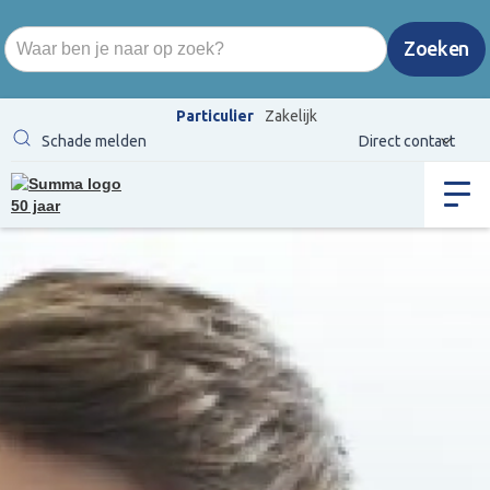
Particulier
Zakelijk
Schade melden
Direct contact