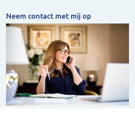
Neem contact met mij op