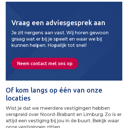
Vraag een adviesgesprek aan
Je zit nergens aan vast. Wij horen gewoon
graag wat er bij je speelt en waar we bij
kunnen helpen. Hopelijk tot snel!
Neem contact met ons op
Of kom langs op één van onze
locaties
Wist je dat we meerdere vestigingen hebben
verspreid over Noord-Brabant en Limburg. Zo is er
altijd een vestiging bij jou in de buurt. Bekijk waar
onze vestigingen zitten