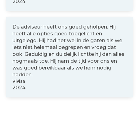
2024
De adviseur heeft ons goed geholpen. Hij
heeft alle opties goed toegelicht en
uitgelegd. Hij had het wel in de gaten als we
iets niet helemaal begrepen en vroeg dat
ook. Geduldig en duidelijk lichtte hij dan alles
nogmaals toe. Hij nam de tijd voor ons en
was goed bereikbaar als we hem nodig
hadden.
Vivian
2024