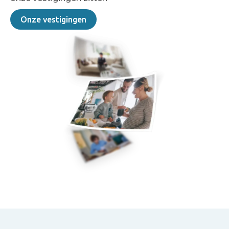
Onze vestigingen