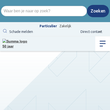
Particulier
Zakelijk
Schade melden
Direct contact