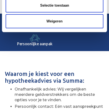
Selectie toestaan
Weigeren
Duidelijke uitleg
70+ professionals
Persoonlijke aanpak
Waarom je kiest voor een
hypotheekadvies via Summa:
Onafhankelijk advies: Wij vergelijken
meerdere geldverstrekkers om de beste
opties voor je te vinden.
Persoonlijk contact: Eén vast aanspreekpunt