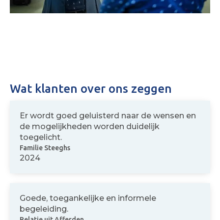
Wat klanten over ons zeggen
Er wordt goed geluisterd naar de wensen en
de mogelijkheden worden duidelijk
toegelicht.
Familie Steeghs
2024
Goede, toegankelijke en informele
begeleiding.
Relatie uit Afferden