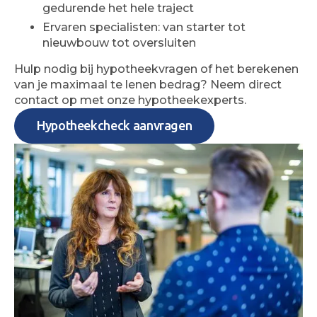
gedurende het hele traject
Ervaren specialisten: van starter tot
nieuwbouw tot oversluiten
Hulp nodig bij hypotheekvragen of het berekenen
van je maximaal te lenen bedrag? Neem direct
contact op met onze hypotheekexperts.
Hypotheekcheck aanvragen