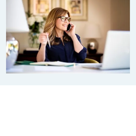
Op de hoogte blijven?