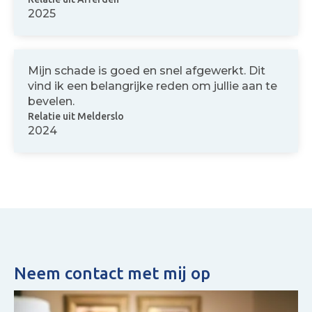
2025
Mijn schade is goed en snel afgewerkt. Dit
vind ik een belangrijke reden om jullie aan te
bevelen.
Relatie uit Melderslo
2024
Neem contact met mij op