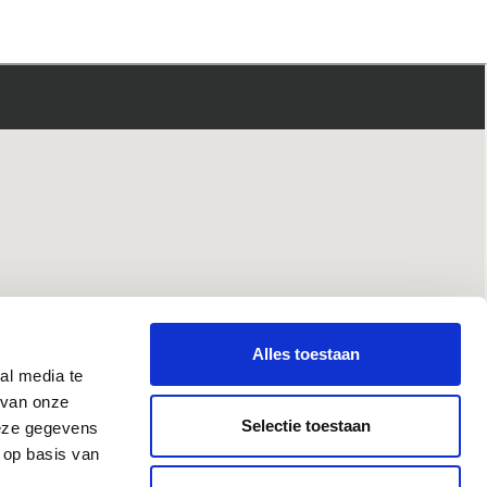
Alles toestaan
al media te
 van onze
Selectie toestaan
deze gegevens
 op basis van