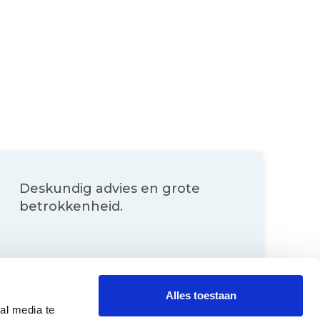
Deskundig advies en grote
betrokkenheid.
Alles toestaan
al media te