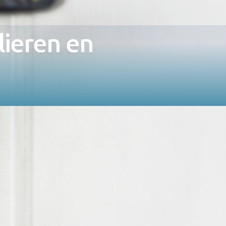
lieren en