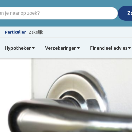
Particulier
Zakelijk
Hypotheken
Verzekeringen
Financieel advies