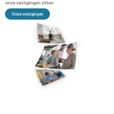
onze vestigingen zitten
Onze vestigingen