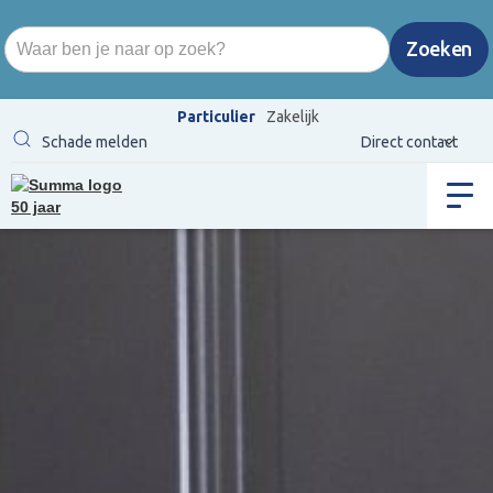
Particulier
Zakelijk
Schade melden
Direct contact