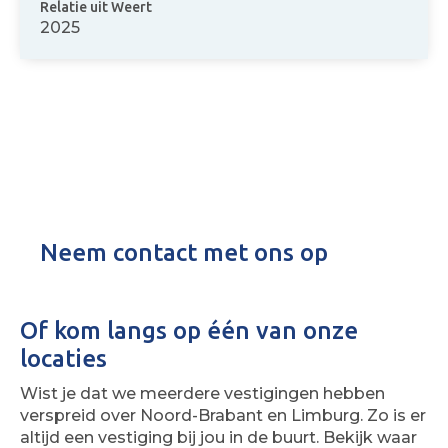
Relatie uit Weert
2025
Neem contact met ons op
Of kom langs op één van onze
locaties
Wist je dat we meerdere vestigingen hebben
verspreid over Noord-Brabant en Limburg. Zo is er
altijd een vestiging bij jou in de buurt. Bekijk waar