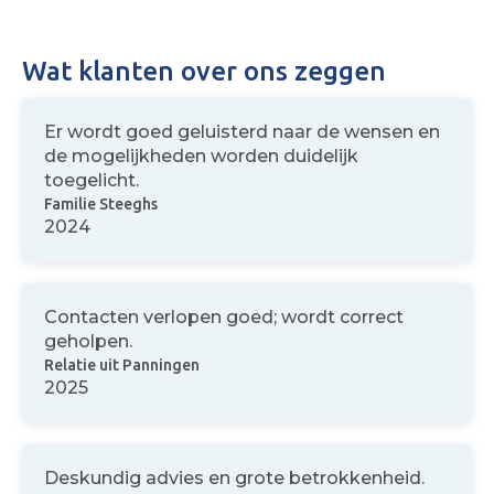
Wat klanten over ons zeggen
Er wordt goed geluisterd naar de wensen en
de mogelijkheden worden duidelijk
toegelicht.
Familie Steeghs
2024
Contacten verlopen goed; wordt correct
geholpen.
Relatie uit Panningen
2025
Deskundig advies en grote betrokkenheid.