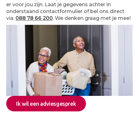
er voor jou zijn. Laat je gegevens achter in
onderstaand contactformulier of bel ons direct
via:
088 78 66 200
. We denken graag met je mee!
Ik wil een adviesgesprek