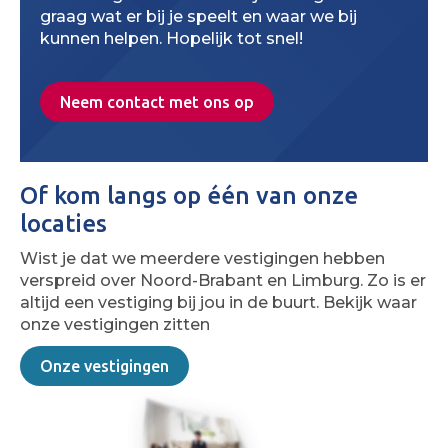
graag wat er bij je speelt en waar we bij
kunnen helpen. Hopelijk tot snel!
Neem contact met ons op
Of kom langs op één van onze
locaties
Wist je dat we meerdere vestigingen hebben
verspreid over Noord-Brabant en Limburg. Zo is er
altijd een vestiging bij jou in de buurt. Bekijk waar
onze vestigingen zitten
Onze vestigingen