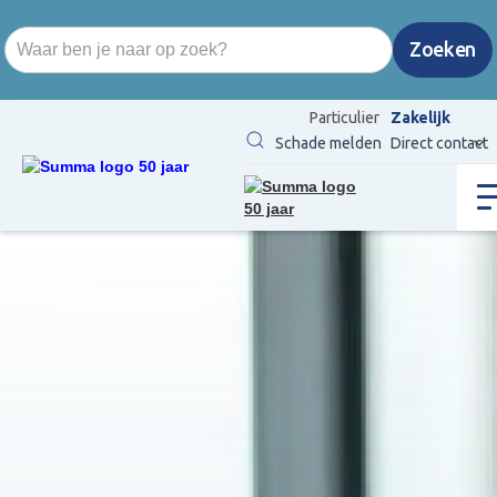
Particulier
Zakelijk
Schade melden
Direct contact