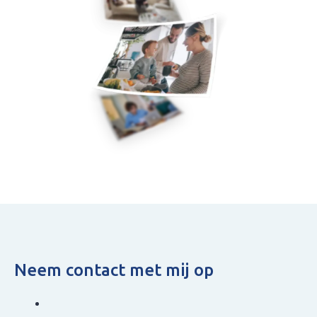
Neem contact met mij op