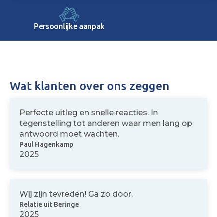
Persoonlijke aanpak
Wat klanten over ons zeggen
Perfecte uitleg en snelle reacties. In
tegenstelling tot anderen waar men lang op
antwoord moet wachten.
Paul Hagenkamp
2025
Wij zijn tevreden! Ga zo door.
Relatie uit Beringe
2025