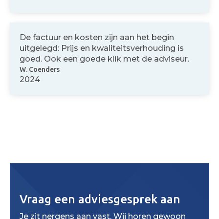
De factuur en kosten zijn aan het begin
uitgelegd: Prijs en kwaliteitsverhouding is
goed. Ook een goede klik met de adviseur.
W. Coenders
2024
Vraag een adviesgesprek aan
Je zit nergens aan vast. Wij horen gewoon