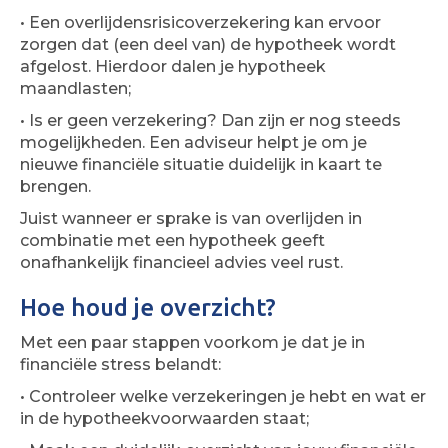
• Een overlijdensrisicoverzekering kan ervoor
zorgen dat (een deel van) de hypotheek wordt
afgelost. Hierdoor dalen je hypotheek
maandlasten;
• Is er geen verzekering? Dan zijn er nog steeds
mogelijkheden. Een adviseur helpt je om je
nieuwe financiële situatie duidelijk in kaart te
brengen.
Juist wanneer er sprake is van overlijden in
combinatie met een hypotheek geeft
onafhankelijk financieel advies veel rust.
Hoe houd je overzicht?
Met een paar stappen voorkom je dat je in
financiële stress belandt:
• Controleer welke verzekeringen je hebt en wat er
in de hypotheekvoorwaarden staat;