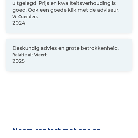
uitgelegd: Prijs en kwaliteitsverhouding is
goed. Ook een goede klik met de adviseur.
W. Coenders
2024
Deskundig advies en grote betrokkenheid.
Relatie uit Weert
2025
Neem contact met ons op