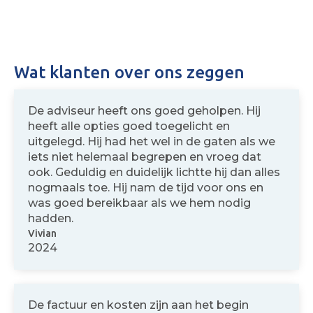
Wat klanten over ons zeggen
De adviseur heeft ons goed geholpen. Hij
heeft alle opties goed toegelicht en
uitgelegd. Hij had het wel in de gaten als we
iets niet helemaal begrepen en vroeg dat
ook. Geduldig en duidelijk lichtte hij dan alles
nogmaals toe. Hij nam de tijd voor ons en
was goed bereikbaar als we hem nodig
hadden.
Vivian
2024
De factuur en kosten zijn aan het begin