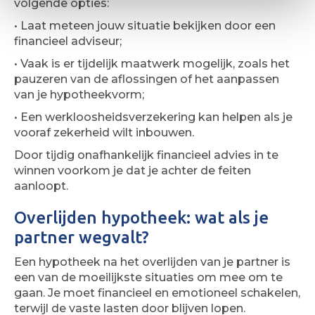
volgende opties:
• Laat meteen jouw situatie bekijken door een
financieel adviseur;
• Vaak is er tijdelijk maatwerk mogelijk, zoals het
pauzeren van de aflossingen of het aanpassen
van je hypotheekvorm;
• Een werkloosheidsverzekering kan helpen als je
vooraf zekerheid wilt inbouwen.
Door tijdig onafhankelijk financieel advies in te
winnen voorkom je dat je achter de feiten
aanloopt.
Overlijden hypotheek: wat als je
partner wegvalt?
Een hypotheek na het overlijden van je partner is
een van de moeilijkste situaties om mee om te
gaan. Je moet financieel en emotioneel schakelen,
terwijl de vaste lasten door blijven lopen.