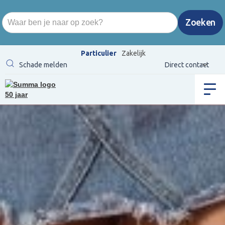
Particulier
Zakelijk
Schade melden
Direct contact