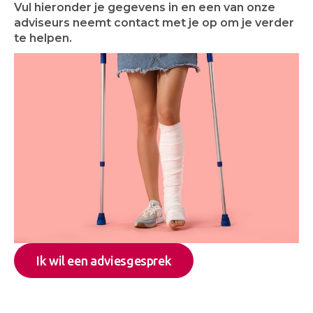
Vul hieronder je gegevens in en een van onze
adviseurs neemt contact met je op om je verder
te helpen.
Ik wil een adviesgesprek